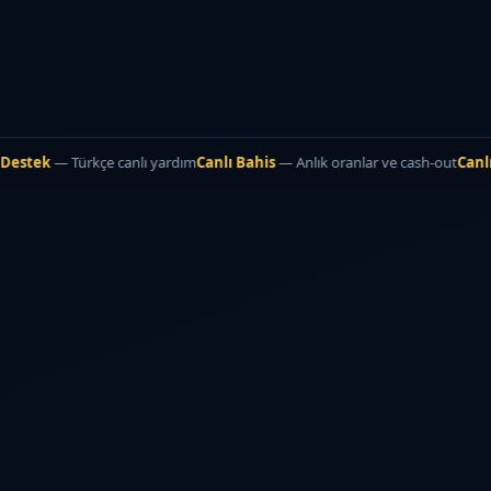
stek
— Türkçe canlı yardım
Canlı Bahis
— Anlık oranlar ve cash-out
Canlı Ca