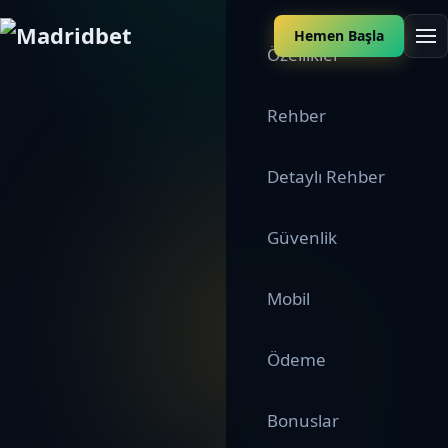
Hemen Başla
Özellikler
Rehber
Detaylı Rehber
Güvenlik
Mobil
Ödeme
Bonuslar