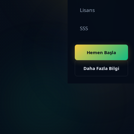
Lisans
SSS
Hemen Başla
Daha Fazla Bilgi