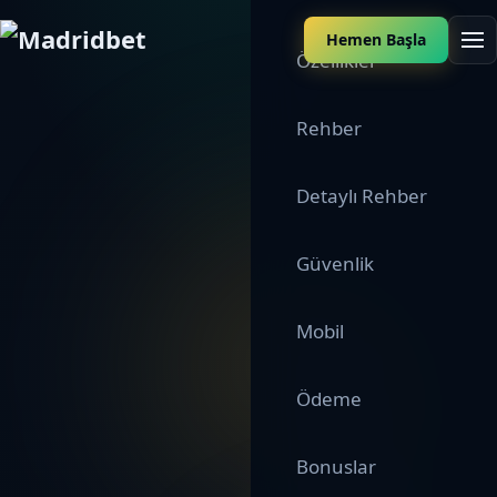
Hemen Başla
Özellikler
Rehber
Detaylı Rehber
Güvenlik
Mobil
Ödeme
Bonuslar