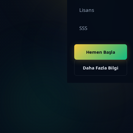
Lisans
SSS
Hemen Başla
Daha Fazla Bilgi