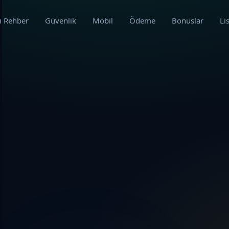
ı Rehber
Güvenlik
Mobil
Ödeme
Bonuslar
Li
Premium Ba
Spor bahisleri, ca