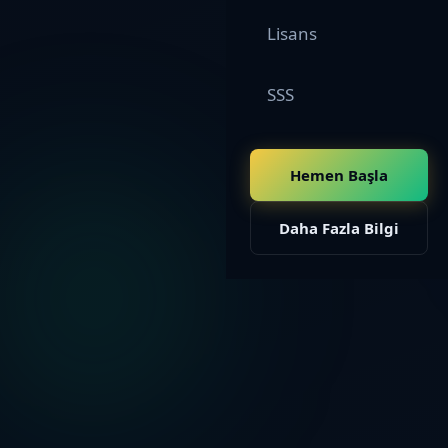
Lisans
SSS
Hemen Başla
Daha Fazla Bilgi