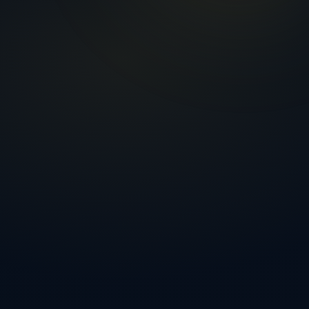
amı tek platformda
i altyapı, hızlı ödemeler
yonlarla fark yaratın.