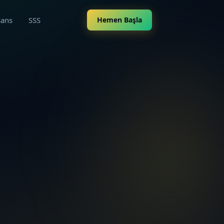
sans
SSS
Hemen Başla
his Ekosistemi
nlı casino, slot oyunları