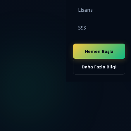
Lisans
SSS
Hemen Başla
Daha Fazla Bilgi