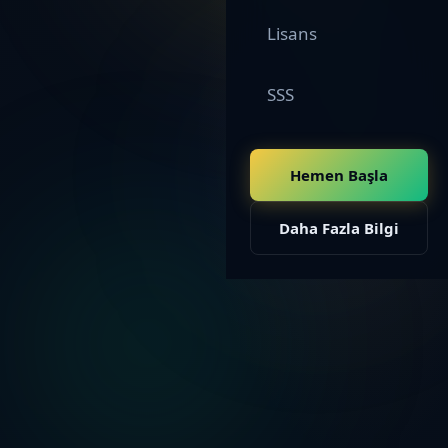
Lisans
SSS
Hemen Başla
Daha Fazla Bilgi