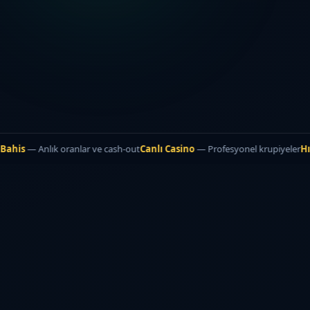
Bahis
— Anlık oranlar ve cash-out
Canlı Casino
— Profesyonel krupiyeler
Hı