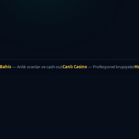
Bahis
— Anlık oranlar ve cash-out
Canlı Casino
— Profesyonel krupiyeler
Hı