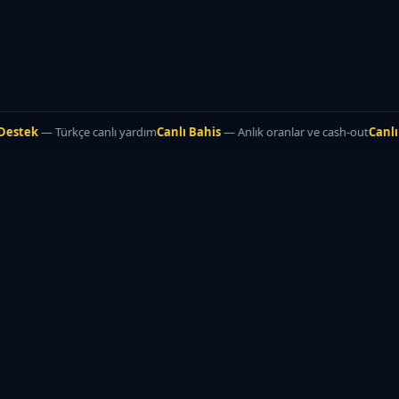
stek
— Türkçe canlı yardım
Canlı Bahis
— Anlık oranlar ve cash-out
Canlı Ca