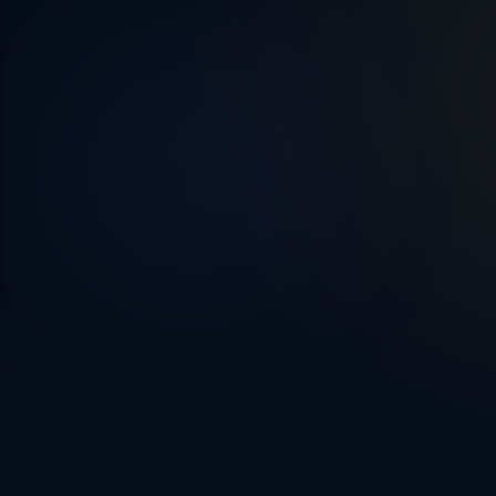
ve VIP progr
birleşiyor. Güvenl
ve zengin promos