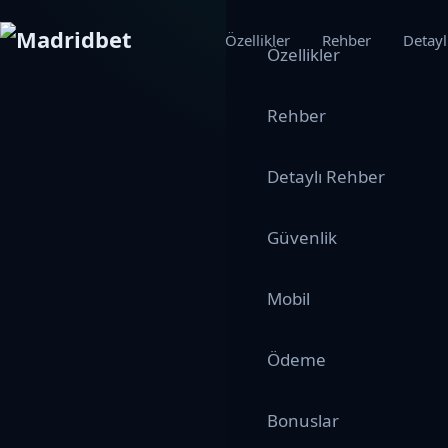
Özellikler
Rehber
Detayl
Özellikler
Rehber
Detaylı Rehber
Güvenlik
Mobil
Ödeme
Bonuslar