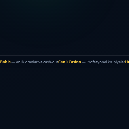
Bahis
— Anlık oranlar ve cash-out
Canlı Casino
— Profesyonel krupiyeler
Hı