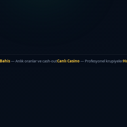
Bahis
— Anlık oranlar ve cash-out
Canlı Casino
— Profesyonel krupiyeler
Hız