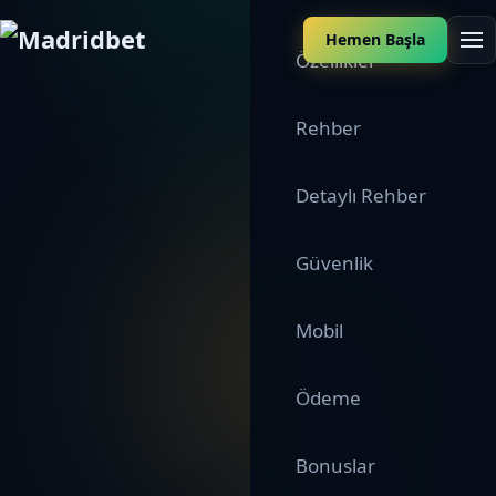
Hemen Başla
Özellikler
Rehber
Detaylı Rehber
Güvenlik
Mobil
Ödeme
Bonuslar