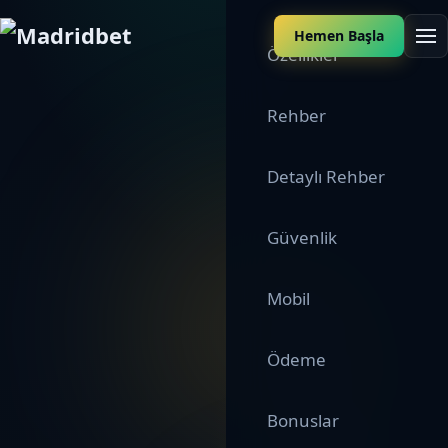
Hemen Başla
Özellikler
Rehber
Detaylı Rehber
Güvenlik
Mobil
Ödeme
Bonuslar