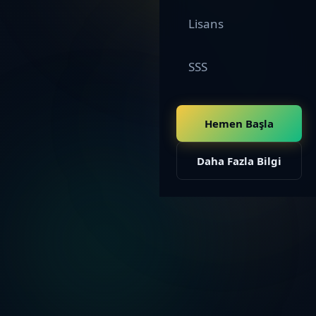
Lisans
SSS
Hemen Başla
Daha Fazla Bilgi