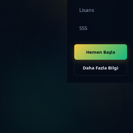
Lisans
SSS
Hemen Başla
Daha Fazla Bilgi