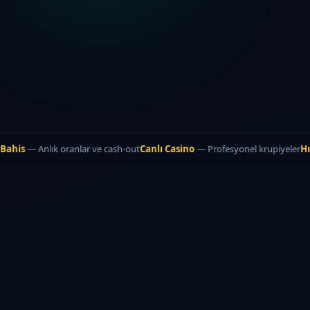
Bahis
— Anlık oranlar ve cash-out
Canlı Casino
— Profesyonel krupiyeler
Hız