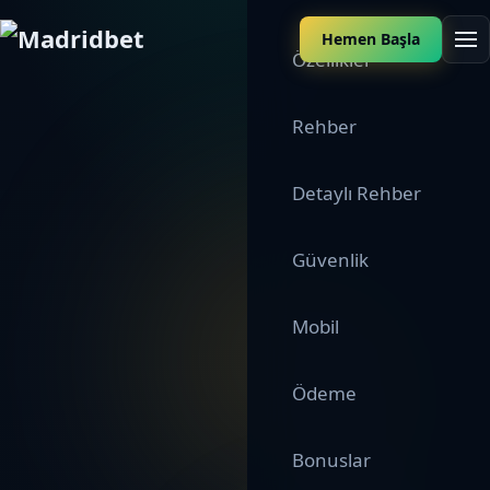
Hemen Başla
Özellikler
Rehber
Detaylı Rehber
Güvenlik
Mobil
Ödeme
Bonuslar