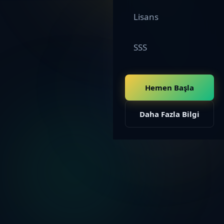
Lisans
SSS
Hemen Başla
Daha Fazla Bilgi