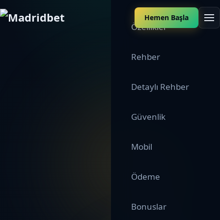
Hemen Başla
Özellikler
Rehber
Detaylı Rehber
Güvenlik
Mobil
Ödeme
Bonuslar