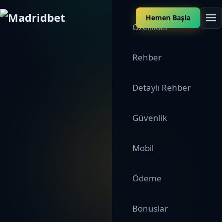
Hemen Başla
Özellikler
Rehber
Detaylı Rehber
Güvenlik
Mobil
Ödeme
Bonuslar