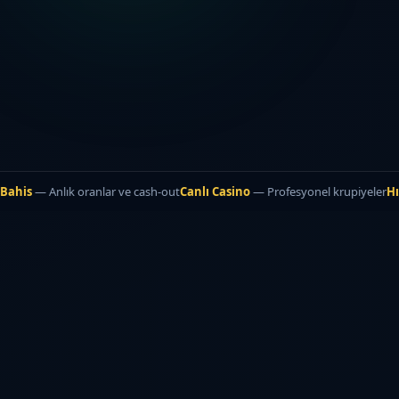
Bahis
— Anlık oranlar ve cash-out
Canlı Casino
— Profesyonel krupiyeler
Hız