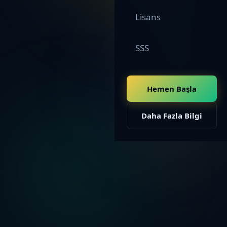
Lisans
SSS
Hemen Başla
Daha Fazla Bilgi