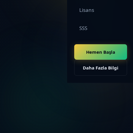
Lisans
SSS
Hemen Başla
Daha Fazla Bilgi