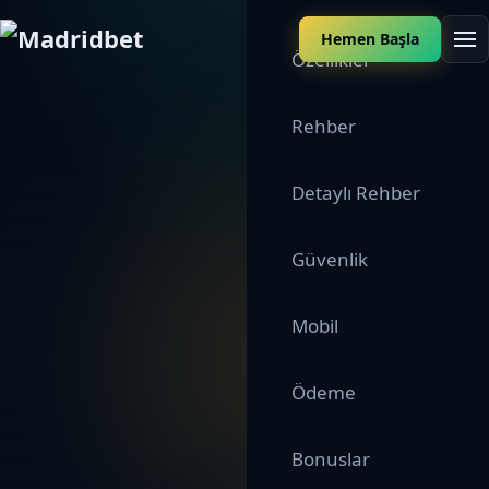
Hemen Başla
Özellikler
Rehber
Detaylı Rehber
Güvenlik
Mobil
Ödeme
Bonuslar