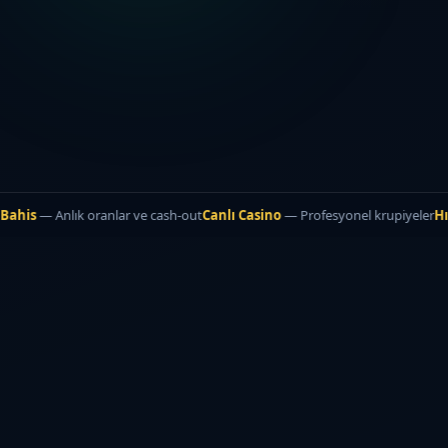
Bahis
— Anlık oranlar ve cash-out
Canlı Casino
— Profesyonel krupiyeler
Hız