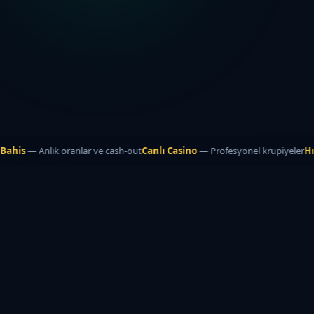
Bahis
— Anlık oranlar ve cash-out
Canlı Casino
— Profesyonel krupiyeler
Hı