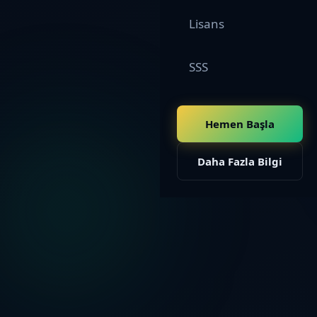
Lisans
SSS
Hemen Başla
Daha Fazla Bilgi