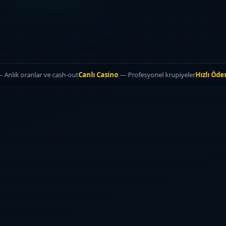
ık oranlar ve cash-out
Canlı Casino
— Profesyonel krupiyeler
Hızlı Ödeme