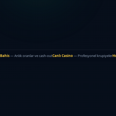
Bahis
— Anlık oranlar ve cash-out
Canlı Casino
— Profesyonel krupiyeler
Hı