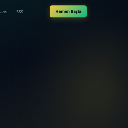
sans
SSS
Hemen Başla
his Ekosistemi
nlı casino, slot oyunları