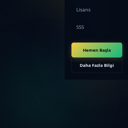
Lisans
SSS
Hemen Başla
Daha Fazla Bilgi