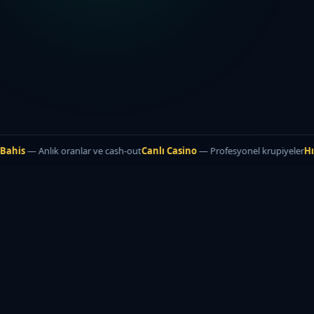
Bahis
— Anlık oranlar ve cash-out
Canlı Casino
— Profesyonel krupiyeler
Hı