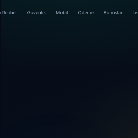
ı Rehber
Güvenlik
Mobil
Ödeme
Bonuslar
Li
Premium Ba
Spor bahisleri, ca