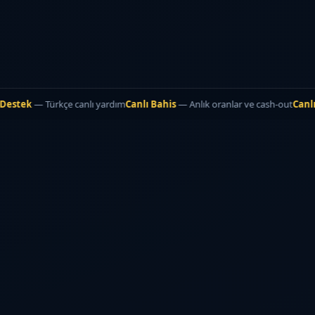
stek
— Türkçe canlı yardım
Canlı Bahis
— Anlık oranlar ve cash-out
Canlı Ca