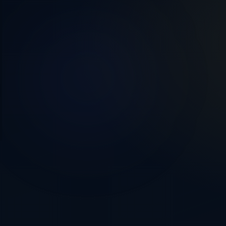
ve VIP progr
birleşiyor. Güvenl
ve zengin promos