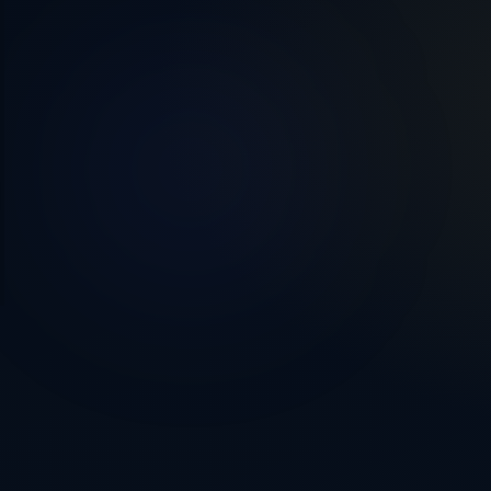
ve VIP progr
birleşiyor. Güvenl
ve zengin promos