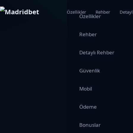
Özellikler
Rehber
Detayl
Özellikler
Rehber
Detaylı Rehber
Güvenlik
Mobil
Ödeme
Bonuslar