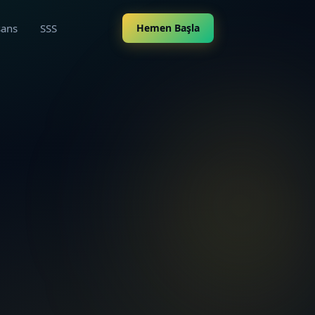
sans
SSS
Hemen Başla
his Ekosistemi
nlı casino, slot oyunları