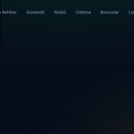
ı Rehber
Güvenlik
Mobil
Ödeme
Bonuslar
Li
Premium Ba
Spor bahisleri, ca