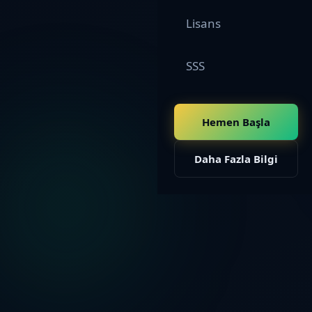
Lisans
SSS
Hemen Başla
Daha Fazla Bilgi