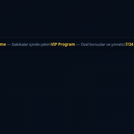
— Dakikalar içinde çekim
VIP Program
— Özel bonuslar ve yönetici
7/24 De