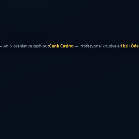
lık oranlar ve cash-out
Canlı Casino
— Profesyonel krupiyeler
Hızlı Ödeme