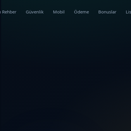
ı Rehber
Güvenlik
Mobil
Ödeme
Bonuslar
Li
Premium Ba
Spor bahisleri, ca