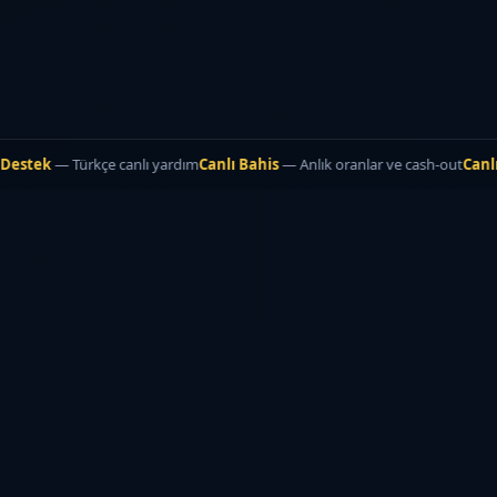
stek
— Türkçe canlı yardım
Canlı Bahis
— Anlık oranlar ve cash-out
Canlı Ca