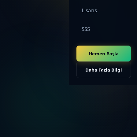
Lisans
SSS
Hemen Başla
Daha Fazla Bilgi