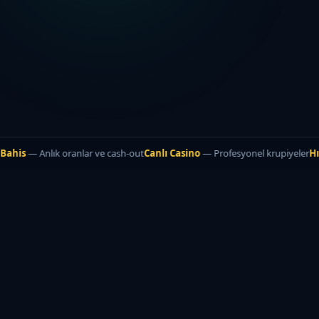
Bahis
— Anlık oranlar ve cash-out
Canlı Casino
— Profesyonel krupiyeler
Hı