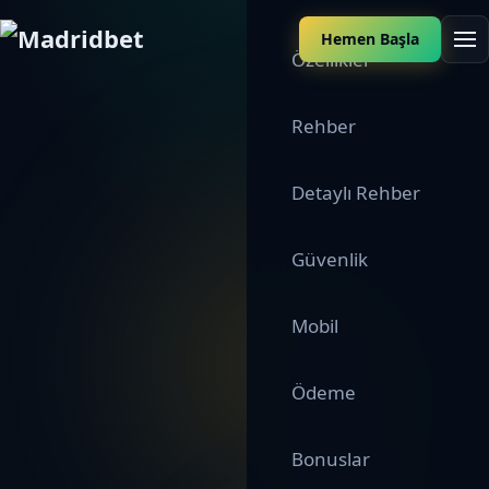
Hemen Başla
Özellikler
Rehber
Detaylı Rehber
Güvenlik
Mobil
Ödeme
Bonuslar