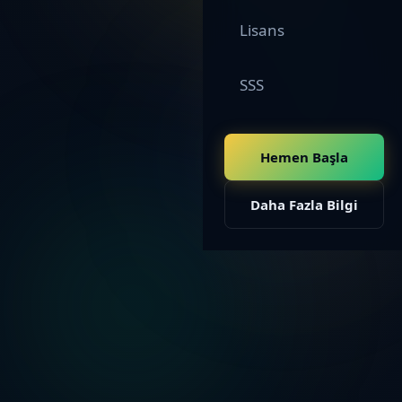
Lisans
SSS
Hemen Başla
Daha Fazla Bilgi