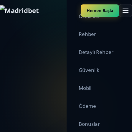
Hemen Başla
Özellikler
Rehber
Detaylı Rehber
Güvenlik
Mobil
Ödeme
Bonuslar