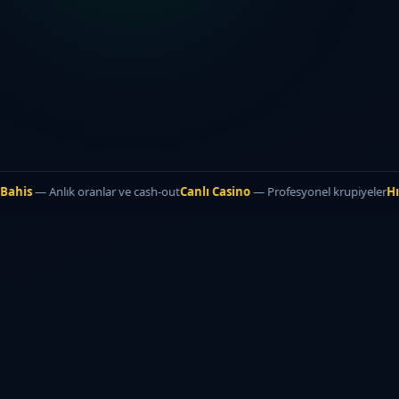
Bahis
— Anlık oranlar ve cash-out
Canlı Casino
— Profesyonel krupiyeler
Hı