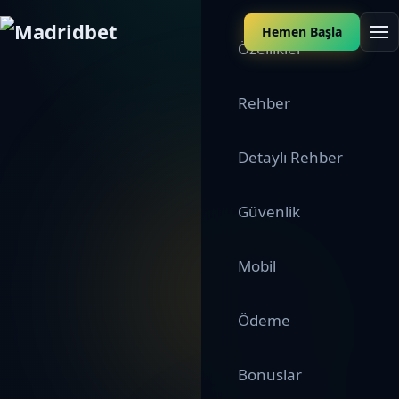
Hemen Başla
Özellikler
Rehber
Detaylı Rehber
Güvenlik
Mobil
Ödeme
Bonuslar