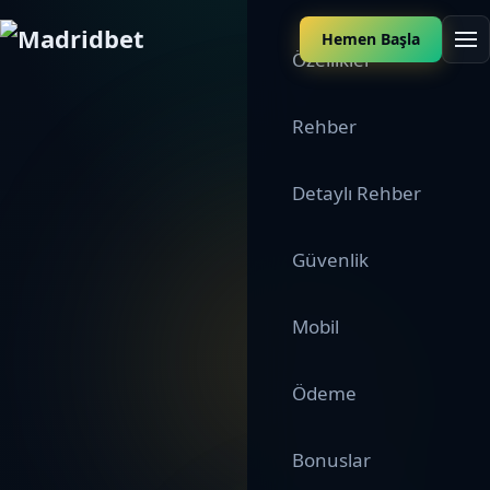
Hemen Başla
Özellikler
Rehber
Detaylı Rehber
Güvenlik
Mobil
Ödeme
Bonuslar