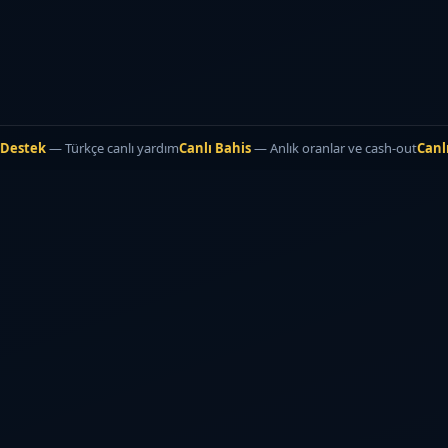
stek
— Türkçe canlı yardım
Canlı Bahis
— Anlık oranlar ve cash-out
Canlı Ca