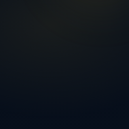
amı tek platformda
i altyapı, hızlı ödemeler
yonlarla fark yaratın.