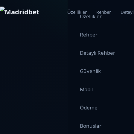
Özellikler
Rehber
Detayl
Özellikler
Rehber
Detaylı Rehber
Güvenlik
Mobil
Ödeme
Bonuslar