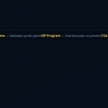
— Dakikalar içinde çekim
VIP Program
— Özel bonuslar ve yönetici
7/24 De