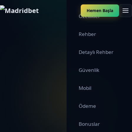
Hemen Başla
Özellikler
Rehber
Detaylı Rehber
Güvenlik
Mobil
Ödeme
Bonuslar