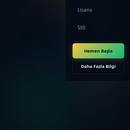
Lisans
SSS
Hemen Başla
Daha Fazla Bilgi