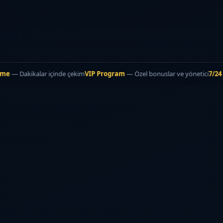
— Dakikalar içinde çekim
VIP Program
— Özel bonuslar ve yönetici
7/24 De