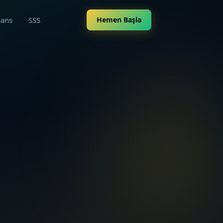
sans
SSS
Hemen Başla
his Ekosistemi
nlı casino, slot oyunları