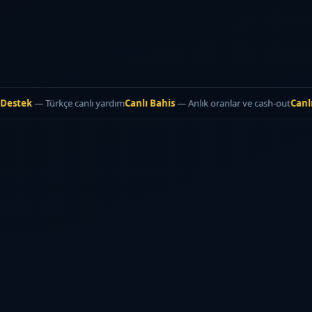
stek
— Türkçe canlı yardım
Canlı Bahis
— Anlık oranlar ve cash-out
Canlı C