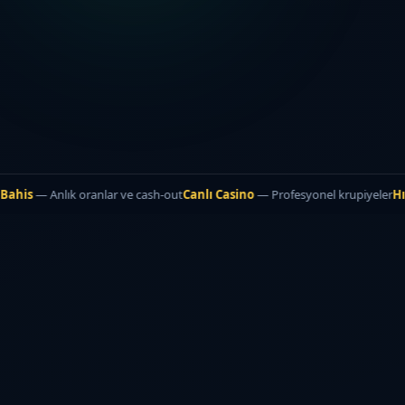
Bahis
— Anlık oranlar ve cash-out
Canlı Casino
— Profesyonel krupiyeler
Hı