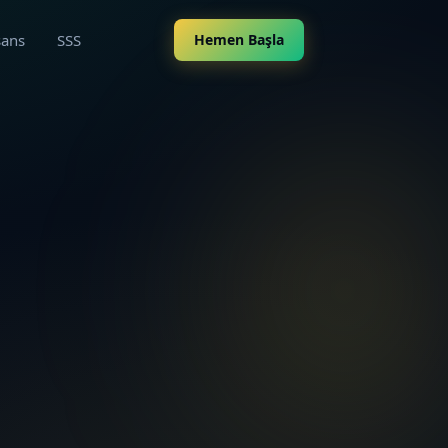
sans
SSS
Hemen Başla
his Ekosistemi
nlı casino, slot oyunları