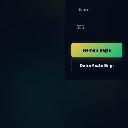
Lisans
SSS
Hemen Başla
Daha Fazla Bilgi