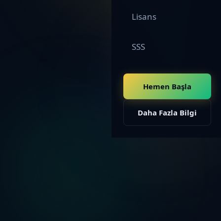
Lisans
SSS
Hemen Başla
Daha Fazla Bilgi