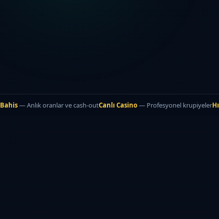
Bahis
— Anlık oranlar ve cash-out
Canlı Casino
— Profesyonel krupiyeler
Hı